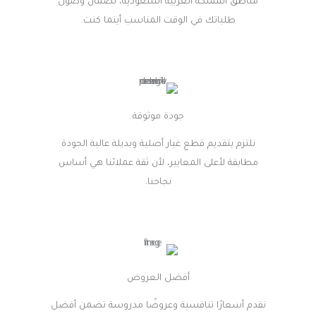
مناطق المملكة العربية السعودية، لضمان وصول
طلباتك في الوقت المناسب أينما كنت.
جودة موثوقة
نلتزم بتقديم قطع غيار أصلية وبديلة عالية الجودة
مطابقة لأعلى المعايير، لأن ثقة عملائنا هي أساس
نجاحنا.
أفضل العروض
نقدم أسعارًا تنافسية وعروضًا مدروسة تضمن أفضل