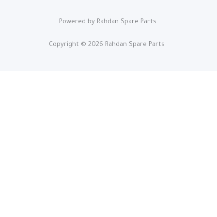
Powered by Rahdan Spare Parts
Copyright © 2026 Rahdan Spare Parts